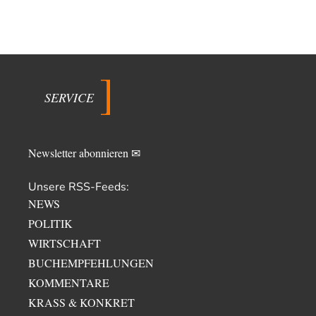
SERVICE
Newsletter abonnieren ✉
Unsere RSS-Feeds:
NEWS
POLITIK
WIRTSCHAFT
BUCHEMPFEHLUNGEN
KOMMENTARE
KRASS & KONKRET