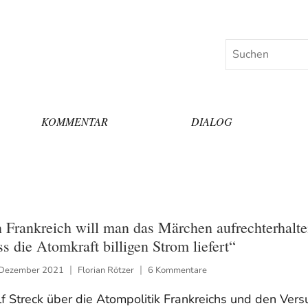
Suchen
KOMMENTAR
DIALOG
n Frankreich will man das Märchen aufrechterhalte
ss die Atomkraft billigen Strom liefert“
 Dezember 2021
Florian Rötzer
6 Kommentare
f Streck über die Atompolitik Frankreichs und den Vers