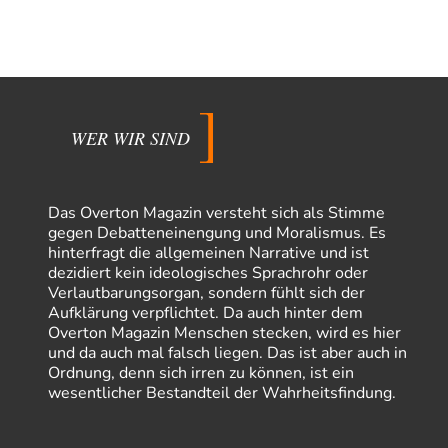
WER WIR SIND
Das Overton Magazin versteht sich als Stimme
gegen Debatteneinengung und Moralismus. Es
hinterfragt die allgemeinen Narrative und ist
dezidiert kein ideologisches Sprachrohr oder
Verlautbarungsorgan, sondern fühlt sich der
Aufklärung verpflichtet. Da auch hinter dem
Overton Magazin Menschen stecken, wird es hier
und da auch mal falsch liegen. Das ist aber auch in
Ordnung, denn sich irren zu können, ist ein
wesentlicher Bestandteil der Wahrheitsfindung.