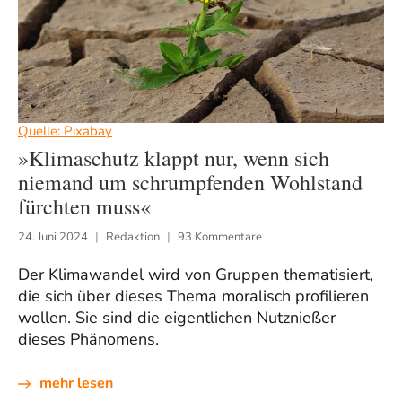
Quelle: Pixabay
»Klimaschutz klappt nur, wenn sich
niemand um schrumpfenden Wohlstand
fürchten muss«
24. Juni 2024
Redaktion
93 Kommentare
Der Klimawandel wird von Gruppen thematisiert,
die sich über dieses Thema moralisch profilieren
wollen. Sie sind die eigentlichen Nutznießer
dieses Phänomens.
mehr lesen