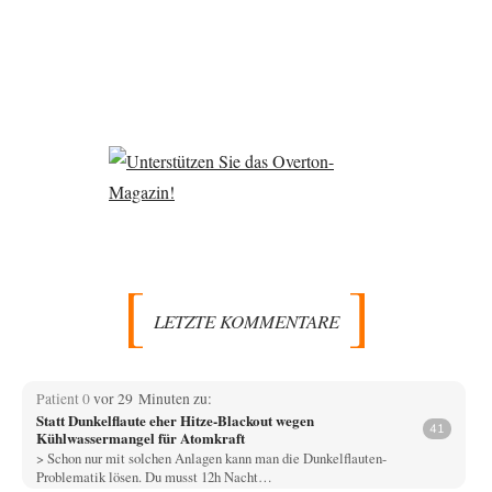
LETZTE KOMMENTARE
Patient 0
vor 29 Minuten zu:
Statt Dunkelflaute eher Hitze-Blackout wegen
41
Kühlwassermangel für Atomkraft
> Schon nur mit solchen Anlagen kann man die Dunkelflauten-
Problematik lösen. Du musst 12h Nacht…