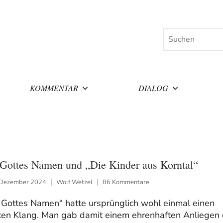
Suchen
KOMMENTAR
DIALOG
 Gottes Namen und „Die Kinder aus Korntal“
 Dezember 2024
Wolf Wetzel
86 Kommentare
 Gottes Namen“ hatte ursprünglich wohl einmal einen
ten Klang. Man gab damit einem ehrenhaften Anliegen