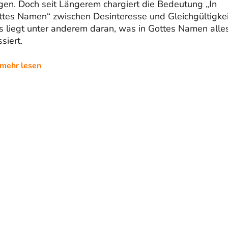
gen. Doch seit Längerem chargiert die Bedeutung „In
ttes Namen“ zwischen Desinteresse und Gleichgültigkei
s liegt unter anderem daran, was in Gottes Namen alle
siert.
mehr lesen