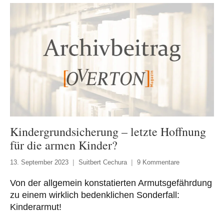
Kindergrundsicherung – letzte Hoffnung
für die armen Kinder?
13. September 2023
Suitbert Cechura
9 Kommentare
Von der allgemein konstatierten Armutsgefährdung
zu einem wirklich bedenklichen Sonderfall:
Kinderarmut!