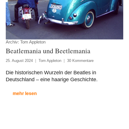
Archiv: Tom Appleton
Beatlemania und Beetlemania
25. August 2024
Tom Appleton
30 Kommentare
Die historischen Wurzeln der Beatles in
Deutschland – eine haarige Geschichte.
mehr lesen