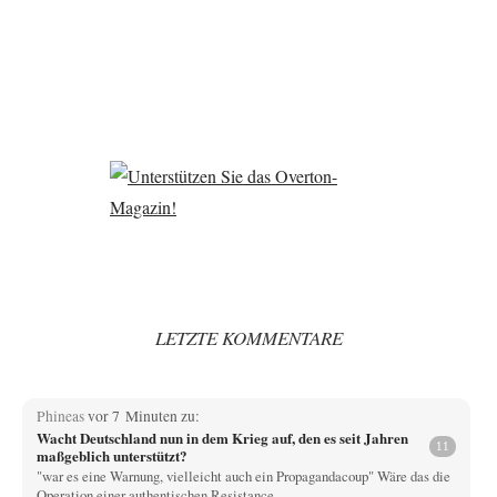
LETZTE KOMMENTARE
Phineas
vor 7 Minuten zu:
Wacht Deutschland nun in dem Krieg auf, den es seit Jahren
11
maßgeblich unterstützt?
"war es eine Warnung, vielleicht auch ein Propagandacoup" Wäre das die
Operation einer authentischen Resistance…