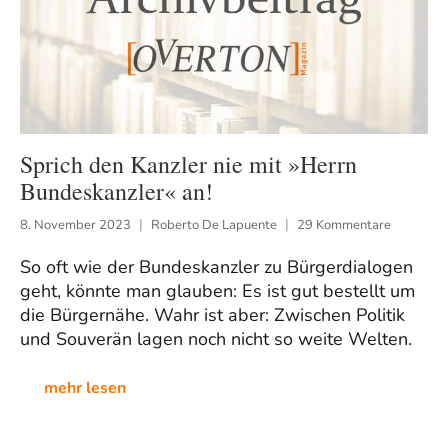
Sprich den Kanzler nie mit »Herrn
Bundeskanzler« an!
8. November 2023
Roberto De Lapuente
29 Kommentare
So oft wie der Bundeskanzler zu Bürgerdialogen
geht, könnte man glauben: Es ist gut bestellt um
die Bürgernähe. Wahr ist aber: Zwischen Politik
und Souverän lagen noch nicht so weite Welten.
mehr lesen