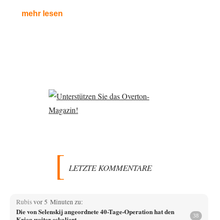
mehr lesen
LETZTE KOMMENTARE
Rubis
vor 5 Minuten zu:
Die von Selenskij angeordnete 40-Tage-Operation hat den
38
Krieg weiter eskaliert