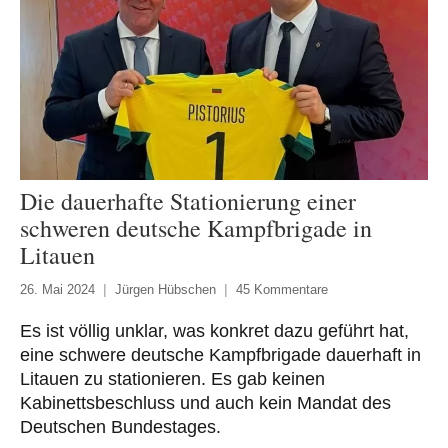
Die dauerhafte Stationierung einer
schweren deutsche Kampfbrigade in
Litauen
26. Mai 2024
Jürgen Hübschen
45 Kommentare
Es ist völlig unklar, was konkret dazu geführt hat,
eine schwere deutsche Kampfbrigade dauerhaft in
Litauen zu stationieren. Es gab keinen
Kabinettsbeschluss und auch kein Mandat des
Deutschen Bundestages.