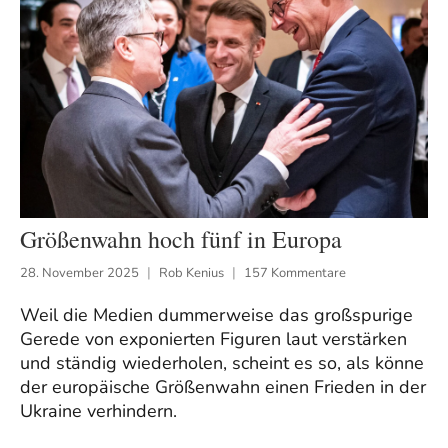
Größenwahn hoch fünf in Europa
28. November 2025
Rob Kenius
157 Kommentare
Weil die Medien dummerweise das großspurige
Gerede von exponierten Figuren laut verstärken
und ständig wiederholen, scheint es so, als könne
der europäische Größenwahn einen Frieden in der
Ukraine verhindern.