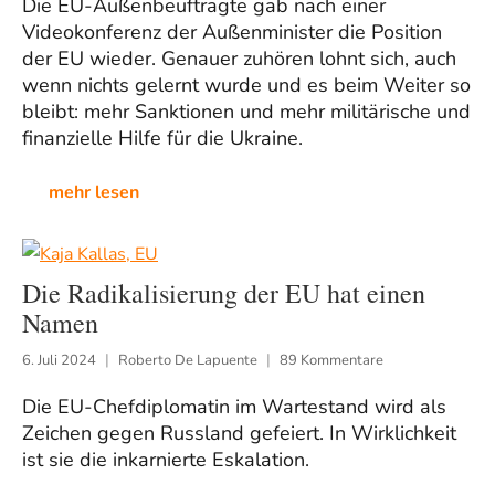
Die EU-Außenbeuftragte gab nach einer
Videokonferenz der Außenminister die Position
der EU wieder. Genauer zuhören lohnt sich, auch
wenn nichts gelernt wurde und es beim Weiter so
bleibt: mehr Sanktionen und mehr militärische und
finanzielle Hilfe für die Ukraine.
mehr lesen
Die Radikalisierung der EU hat einen
Namen
6. Juli 2024
Roberto De Lapuente
89 Kommentare
Die EU-Chefdiplomatin im Wartestand wird als
Zeichen gegen Russland gefeiert. In Wirklichkeit
ist sie die inkarnierte Eskalation.