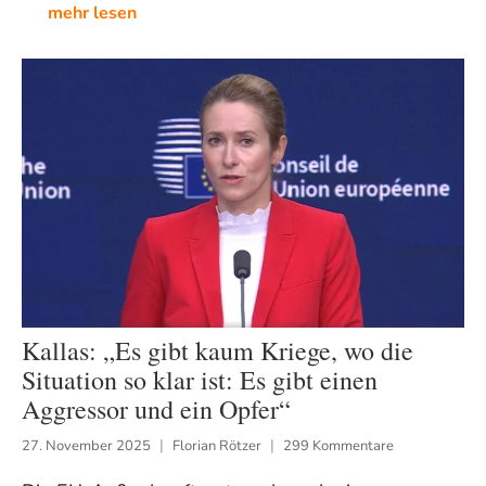
mehr lesen
Kallas: „Es gibt kaum Kriege, wo die
Situation so klar ist: Es gibt einen
Aggressor und ein Opfer“
27. November 2025
Florian Rötzer
299 Kommentare