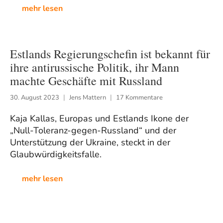
mehr lesen
Estlands Regierungschefin ist bekannt für
ihre antirussische Politik, ihr Mann
machte Geschäfte mit Russland
30. August 2023
Jens Mattern
17 Kommentare
Kaja Kallas, Europas und Estlands Ikone der
„Null-Toleranz-gegen-Russland“ und der
Unterstützung der Ukraine, steckt in der
Glaubwürdigkeitsfalle.
mehr lesen