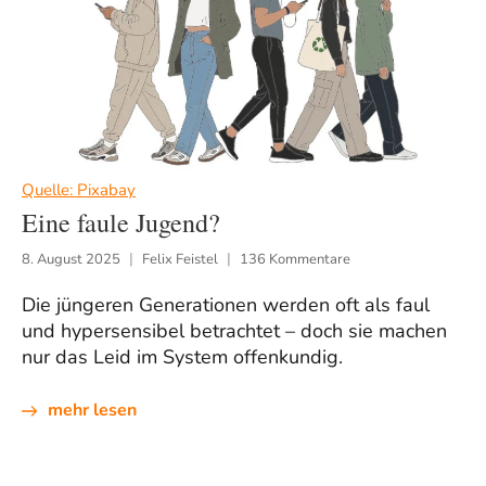
Quelle: Pixabay
Eine faule Jugend?
8. August 2025
Felix Feistel
136 Kommentare
Die jüngeren Generationen werden oft als faul
und hypersensibel betrachtet – doch sie machen
nur das Leid im System offenkundig.
mehr lesen