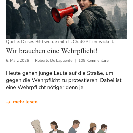
Quelle: Dieses Bild wurde mittels ChatGPT entwickelt.
Wir brauchen eine Wehrpflicht!
6. März 2026
Roberto De Lapuente
109 Kommentare
Heute gehen junge Leute auf die Straße, um
gegen die Wehrpflicht zu protestieren. Dabei ist
eine Wehrpflicht nötiger denn je!
mehr lesen