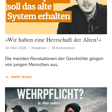
»Wir haben eine Herrschaft der Alten!«
10. März 2026
Redaktion
36 Kommentare
Die meisten Revolutionen der Geschichte gingen
von jungen Menschen aus.
mehr lesen