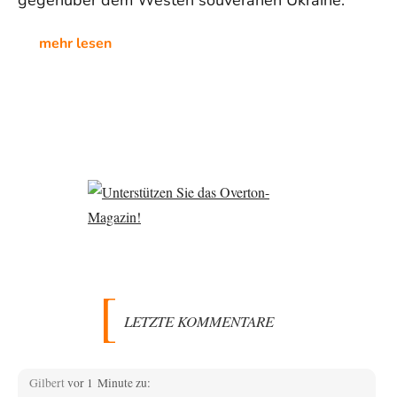
mehr lesen
LETZTE KOMMENTARE
Gilbert
vor 1 Minute zu: