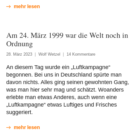
mehr lesen
Am 24. März 1999 war die Welt noch in
Ordnung
28. März 2023
Wolf Wetzel
14 Kommentare
An diesem Tag wurde ein „Luftkampagne“
begonnen. Bei uns in Deutschland spürte man
davon nichts. Alles ging seinen gewohnten Gang,
was man hier sehr mag und schätzt. Woanders
erlebte man etwas Anderes, auch wenn eine
„Luftkampagne“ etwas Luftiges und Frisches
suggeriert.
mehr lesen