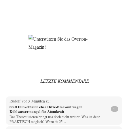
LETZTE KOMMENTARE
Rudolf
vor 3 Minuten zu:
Statt Dunkelflaute eher Hitze-Blackout wegen
59
Kühlwassermangel für Atomkraft
Das Theoretisieren bringt uns doch nicht weiter! Was ist denn
PRAKTISCH möglich? Wenn du 25…