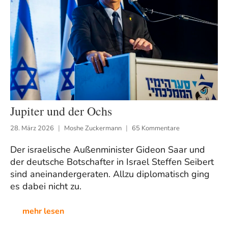
Jupiter und der Ochs
28. März 2026
Moshe Zuckermann
65 Kommentare
Der israelische Außenminister Gideon Saar und
der deutsche Botschafter in Israel Steffen Seibert
sind aneinandergeraten. Allzu diplomatisch ging
es dabei nicht zu.
mehr lesen