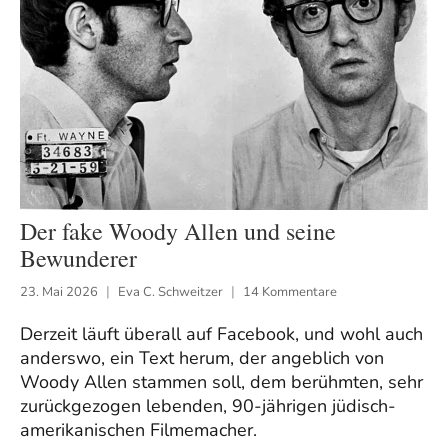
Der fake Woody Allen und seine
Bewunderer
23. Mai 2026
Eva C. Schweitzer
14 Kommentare
Derzeit läuft überall auf Facebook, und wohl auch
anderswo, ein Text herum, der angeblich von
Woody Allen stammen soll, dem berühmten, sehr
zurückgezogen lebenden, 90-jährigen jüdisch-
amerikanischen Filmemacher.