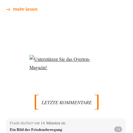
mehr lesen
LETZTE KOMMENTARE
Frank Herbert
vor 14 Minuten zu:
Ein Bild der Friedensbewegung
14