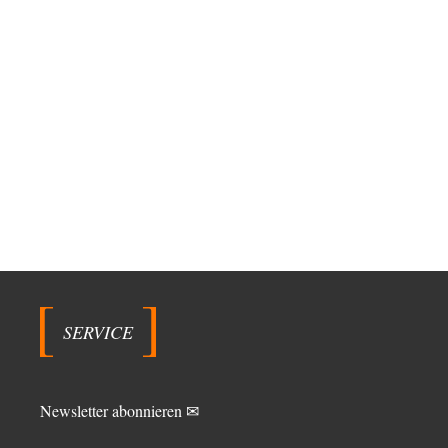
SERVICE
Newsletter abonnieren ✉