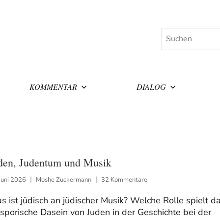
Suchen
KOMMENTAR
DIALOG
den, Judentum und Musik
Juni 2026
Moshe Zuckermann
32 Kommentare
 ist jüdisch an jüdischer Musik? Welche Rolle spielt d
sporische Dasein von Juden in der Geschichte bei der