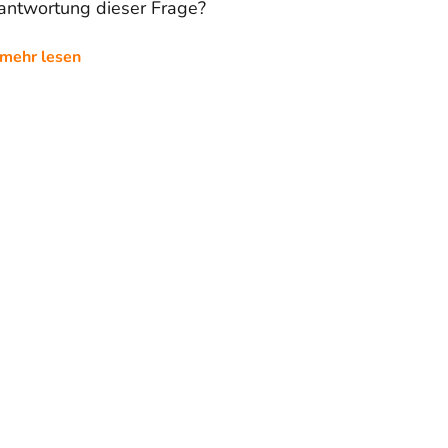
antwortung dieser Frage?
mehr lesen