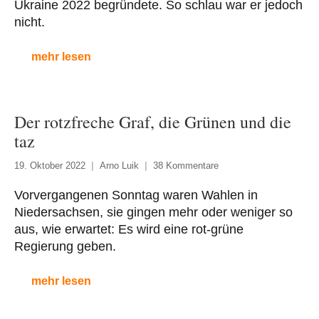
Ukraine 2022 begründete. So schlau war er jedoch
nicht.
mehr lesen
Der rotzfreche Graf, die Grünen und die
taz
19. Oktober 2022
Arno Luik
38 Kommentare
Vorvergangenen Sonntag waren Wahlen in
Niedersachsen, sie gingen mehr oder weniger so
aus, wie erwartet: Es wird eine rot-grüne
Regierung geben.
mehr lesen