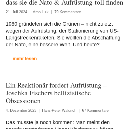
dass sie die Nato & Aufrüstung toll finden
21. Juli 2024
Arno Luik
79 Kommentare
1980 gründeten sich die Grünen – nicht zuletzt
wegen der Aufrüstung, der Stationierung von US-
Langstreckenraketen. Sie wollten die Abschaffung
der Nato, eine bessere Welt. Und heute?
mehr lesen
Ein Reaktionär fordert Aufrüstung –
Joschka Fischers bellizistische
Obsessionen
4. Dezember 2023
Hans-Peter Waldrich
67 Kommentare
Das musste ja noch kommen: Man meint den