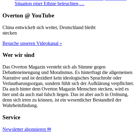
Situation einer Ethnie beleuchten,…
Overton @ YouTube
China entwickelt sich weiter, Deutschland bleibt
stecken
Besuche unseren Videokanal »
Wer wir sind
Das Overton Magazin versteht sich als Stimme gegen
Debatteneinengung und Moralismus. Es hinterfragt die allgemeinen
Narrative und ist dezidiert kein ideologisches Sprachrohr oder
Verlautbarungsorgan, sondern fühlt sich der Aufklärung verpflichtet.
Da auch hinter dem Overton Magazin Menschen stecken, wird es
hier und da auch mal falsch liegen. Das ist aber auch in Ordnung,
denn sich irren zu können, ist ein wesentlicher Bestandteil der
Wahrheitsfindung.
Service
Newsletter abonnieren ✉