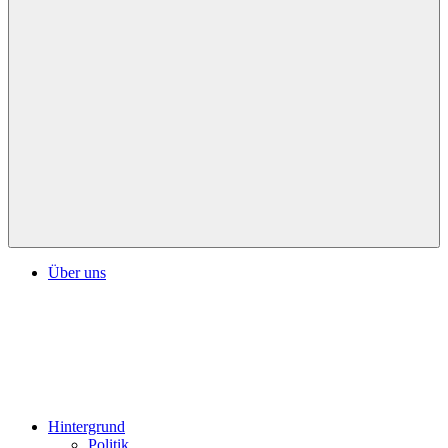
Über uns
Hintergrund
Politik