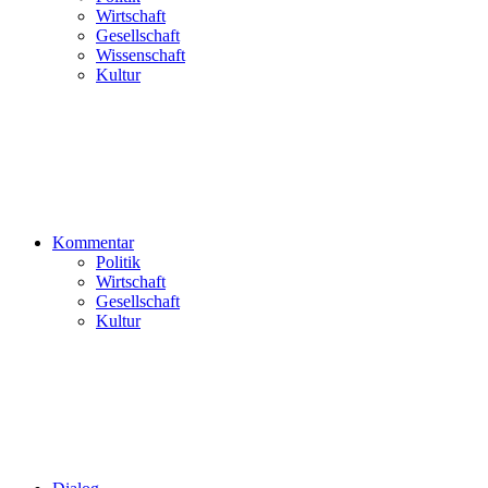
Wirtschaft
Gesellschaft
Wissenschaft
Kultur
Kommentar
Politik
Wirtschaft
Gesellschaft
Kultur