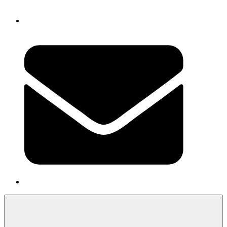
Newsletter