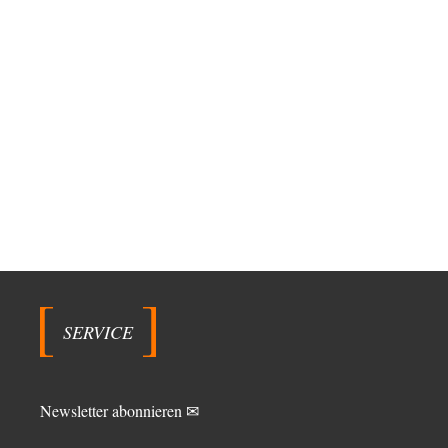
SERVICE
Newsletter abonnieren ✉