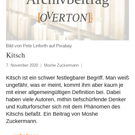
Bild von Pete Linforth auf Pixabay
Kitsch
7. November 2020
Moshe Zuckermann
Kitsch ist ein schwer festlegbarer Begriff. Man weiß
ungefähr, was er meint, kommt ihm aber kaum je
mit einer allgemeingültigen Definition bei. Dabei
haben viele Autoren, mithin tiefschürfende Denker
und Kulturforscher sich mit dem Phänomen des
Kitschs befaßt. Ein Beitrag von Moshe
Zuckermann.