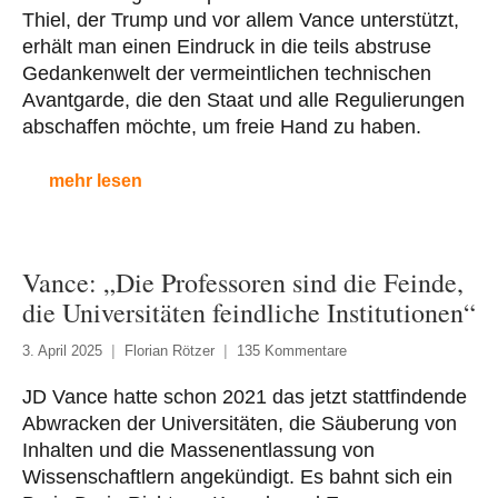
Thiel, der Trump und vor allem Vance unterstützt,
erhält man einen Eindruck in die teils abstruse
Gedankenwelt der vermeintlichen technischen
Avantgarde, die den Staat und alle Regulierungen
abschaffen möchte, um freie Hand zu haben.
mehr lesen
Vance: „Die Professoren sind die Feinde,
die Universitäten feindliche Institutionen“
3. April 2025
Florian Rötzer
135 Kommentare
JD Vance hatte schon 2021 das jetzt stattfindende
Abwracken der Universitäten, die Säuberung von
Inhalten und die Massenentlassung von
Wissenschaftlern angekündigt. Es bahnt sich ein