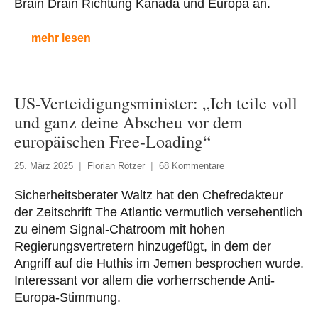
Brain Drain Richtung Kanada und Europa an.
mehr lesen
US-Verteidigungsminister: „Ich teile voll
und ganz deine Abscheu vor dem
europäischen Free-Loading“
25. März 2025
Florian Rötzer
68 Kommentare
Sicherheitsberater Waltz hat den Chefredakteur
der Zeitschrift The Atlantic vermutlich versehentlich
zu einem Signal-Chatroom mit hohen
Regierungsvertretern hinzugefügt, in dem der
Angriff auf die Huthis im Jemen besprochen wurde.
Interessant vor allem die vorherrschende Anti-
Europa-Stimmung.