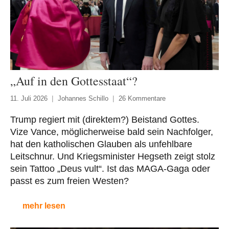
„Auf in den Gottesstaat“?
11. Juli 2026
Johannes Schillo
26 Kommentare
Trump regiert mit (direktem?) Beistand Gottes.
Vize Vance, möglicherweise bald sein Nachfolger,
hat den katholischen Glauben als unfehlbare
Leitschnur. Und Kriegsminister Hegseth zeigt stolz
sein Tattoo „Deus vult“. Ist das MAGA-Gaga oder
passt es zum freien Westen?
mehr lesen