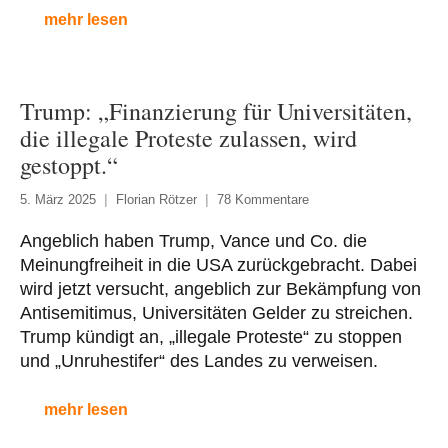
mehr lesen
Trump: „Finanzierung für Universitäten,
die illegale Proteste zulassen, wird
gestoppt.“
5. März 2025
Florian Rötzer
78 Kommentare
Angeblich haben Trump, Vance und Co. die
Meinungfreiheit in die USA zurückgebracht. Dabei
wird jetzt versucht, angeblich zur Bekämpfung von
Antisemitimus, Universitäten Gelder zu streichen.
Trump kündigt an, „illegale Proteste“ zu stoppen
und „Unruhestifer“ des Landes zu verweisen.
mehr lesen