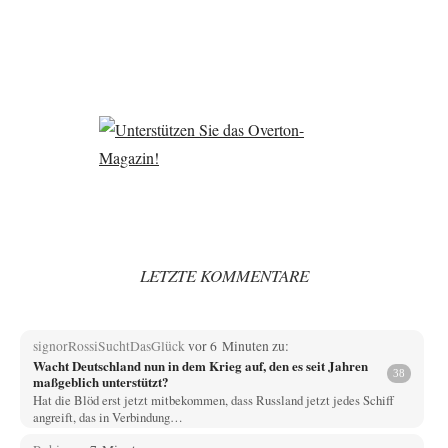
LETZTE KOMMENTARE
signorRossiSuchtDasGlück
vor 6 Minuten zu:
Wacht Deutschland nun in dem Krieg auf, den es seit Jahren
38
maßgeblich unterstützt?
Hat die Blöd erst jetzt mitbekommen, dass Russland jetzt jedes Schiff
angreift, das in Verbindung…