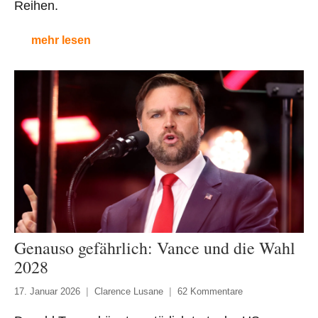
Reihen.
mehr lesen
Genauso gefährlich: Vance und die Wahl
2028
17. Januar 2026
Clarence Lusane
62 Kommentare