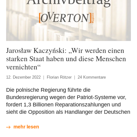
Jarosław Kaczyński: „Wir werden einen
starken Staat haben und diese Menschen
vernichten“
12. Dezember 2022
Florian Rötzer
24 Kommentare
Die polnische Regierung führte die
Bundesregierung wegen der Patriot-Systeme vor,
fordert 1,3 Billionen Reparationszahlungen und
sieht die Opposition als Handlanger der Deutschen
mehr lesen