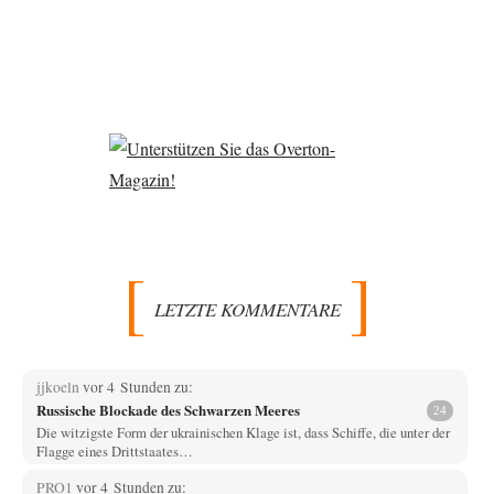
LETZTE KOMMENTARE
jjkoeln
vor 4 Stunden zu:
Russische Blockade des Schwarzen Meeres
24
Die witzigste Form der ukrainischen Klage ist, dass Schiffe, die unter der
Flagge eines Drittstaates…
PRO1
vor 4 Stunden zu: