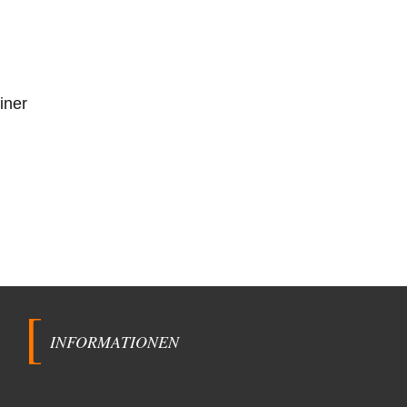
iner
INFORMATIONEN