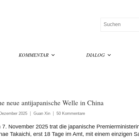
Suchen
KOMMENTAR
DIALOG
ne neue antijapanische Welle in China
 Dezember 2025
Guan Xin
50 Kommentare
7. November 2025 trat die japanische Premierministeri
ae Takaichi, erst 18 Tage im Amt, mit einem einzigen S