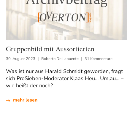
Gruppenbild mit Aussortierten
30. August 2023
Roberto De Lapuente
31 Kommentare
Was ist nur aus Harald Schmidt geworden, fragt
sich ProSieben-Moderator Klaas Heu… Umlau… –
wie heißt der noch?
mehr lesen