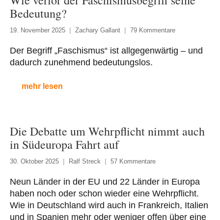
Wie verlor der Faschismusbegriff seine
Bedeutung?
19. November 2025
Zachary Gallant
79 Kommentare
Der Begriff „Faschismus“ ist allgegenwärtig – und
dadurch zunehmend bedeutungslos.
mehr lesen
Die Debatte um Wehrpflicht nimmt auch
in Südeuropa Fahrt auf
30. Oktober 2025
Ralf Streck
57 Kommentare
Neun Länder in der EU und 22 Länder in Europa
haben noch oder schon wieder eine Wehrpflicht.
Wie in Deutschland wird auch in Frankreich, Italien
und in Spanien mehr oder weniger offen über eine