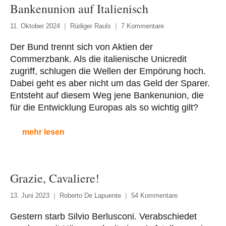
Bankenunion auf Italienisch
11. Oktober 2024
Rüdiger Rauls
7 Kommentare
Der Bund trennt sich von Aktien der
Commerzbank. Als die italienische Unicredit
zugriff, schlugen die Wellen der Empörung hoch.
Dabei geht es aber nicht um das Geld der Sparer.
Entsteht auf diesem Weg jene Bankenunion, die
für die Entwicklung Europas als so wichtig gilt?
mehr lesen
Grazie, Cavaliere!
13. Juni 2023
Roberto De Lapuente
54 Kommentare
Gestern starb Silvio Berlusconi. Verabschiedet