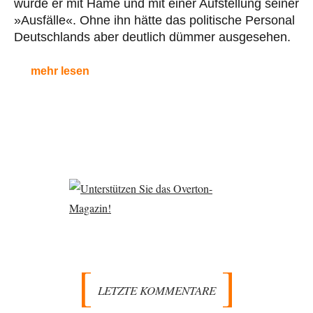
wurde er mit Häme und mit einer Aufstellung seiner
»Ausfälle«. Ohne ihn hätte das politische Personal
Deutschlands aber deutlich dümmer ausgesehen.
mehr lesen
LETZTE KOMMENTARE