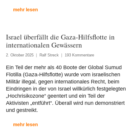
mehr lesen
Israel überfällt die Gaza-Hilfsflotte in
internationalen Gewässern
2. Oktober 2025
Ralf Streck
193 Kommentare
Ein Teil der mehr als 40 Boote der Global Sumud
Flotilla (Gaza-Hilfsflotte) wurde vom israelischen
Militär illegal, gegen internationales Recht, beim
Eindringen in der von Israel willkürlich festgelegten
„Hochrisikozone“ geentert und ein Teil der
Aktivisten „entführt“. Überall wird nun demonstriert
und gestreikt.
mehr lesen