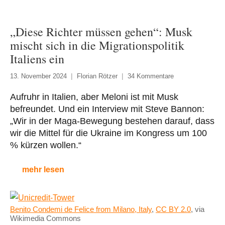
„Diese Richter müssen gehen“: Musk
mischt sich in die Migrationspolitik
Italiens ein
13. November 2024
Florian Rötzer
34 Kommentare
Aufruhr in Italien, aber Meloni ist mit Musk
befreundet. Und ein Interview mit Steve Bannon:
„Wir in der Maga-Bewegung bestehen darauf, dass
wir die Mittel für die Ukraine im Kongress um 100
% kürzen wollen.“
mehr lesen
Benito Condemi de Felice from Milano, Italy
,
CC BY 2.0
, via
Wikimedia Commons