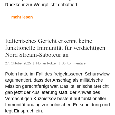
Rückkehr zur Wehrpflicht debattiert.
mehr lesen
Italienisches Gericht erkennt keine
funktionelle Immunität für verdächtigen
Nord Stream-Saboteur an
27. Oktober 2025
Florian Rötzer
36 Kommentare
Polen hatte im Fall des freigelassenen Schurawlew
argumentiert, dass der Anschlag als militärische
Mission gerechtfertigt war. Das italienische Gericht
gab jetzt der Auslieferung statt, der Anwalt des
Verdächtigen Kuznietsov besteht auf funktioneller
Immunität analog zur polnischen Entscheidung und
legt Einspruch ein.