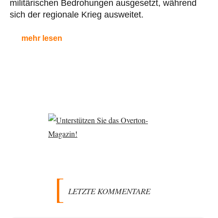
militärischen Bedrohungen ausgesetzt, während
sich der regionale Krieg ausweitet.
mehr lesen
LETZTE KOMMENTARE