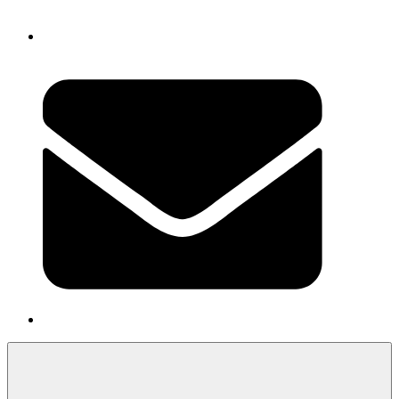
Newsletter