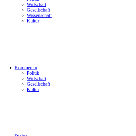
Wirtschaft
Gesellschaft
Wissenschaft
Kultur
Kommentar
Politik
Wirtschaft
Gesellschaft
Kultur