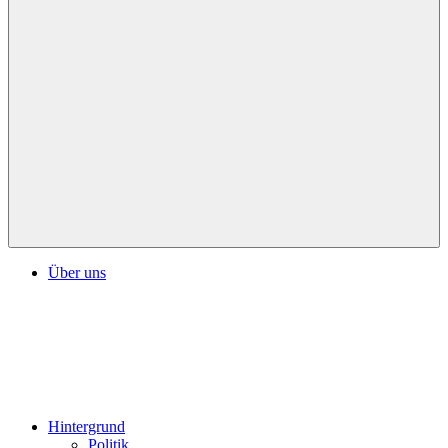
Über uns
Hintergrund
Politik