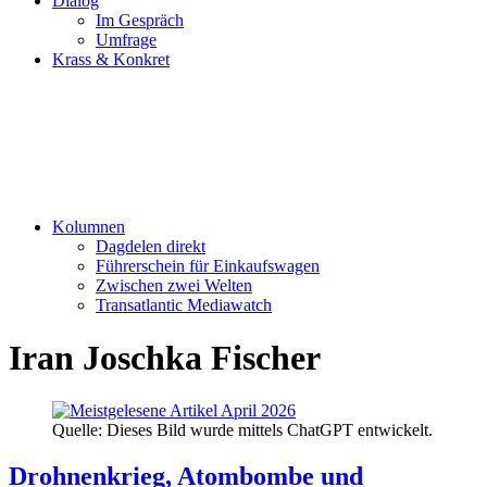
Dialog
Im Gespräch
Umfrage
Krass & Konkret
Kolumnen
Dagdelen direkt
Führerschein für Einkaufswagen
Zwischen zwei Welten
Transatlantic Mediawatch
Iran Joschka Fischer
Quelle: Dieses Bild wurde mittels ChatGPT entwickelt.
Drohnenkrieg, Atombombe und