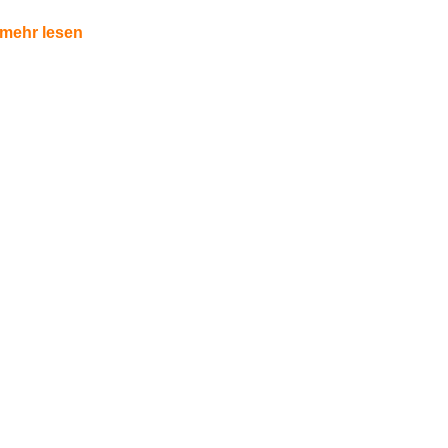
mehr lesen