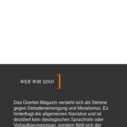
WER WIR SIND
Das Overton Magazin versteht sich als Stimme
gegen Debatteneinengung und Moralismus. Es
hinterfragt die allgemeinen Narrative und ist
dezidiert kein ideologisches Sprachrohr oder
Verlautbarungsorgan, sondern fühlt sich der