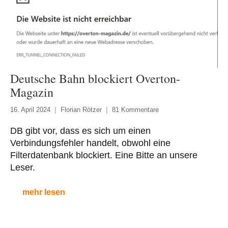
Deutsche Bahn blockiert Overton-
Magazin
16. April 2024
Florian Rötzer
81 Kommentare
DB gibt vor, dass es sich um einen
Verbindungsfehler handelt, obwohl eine
Filterdatenbank blockiert. Eine Bitte an unsere
Leser.
mehr lesen