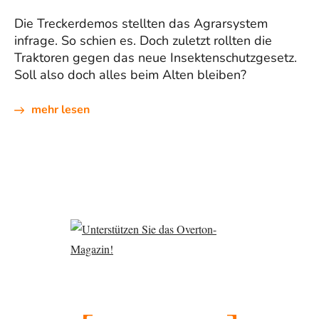
Die Treckerdemos stellten das Agrarsystem
infrage. So schien es. Doch zuletzt rollten die
Traktoren gegen das neue Insektenschutzgesetz.
Soll also doch alles beim Alten bleiben?
mehr lesen