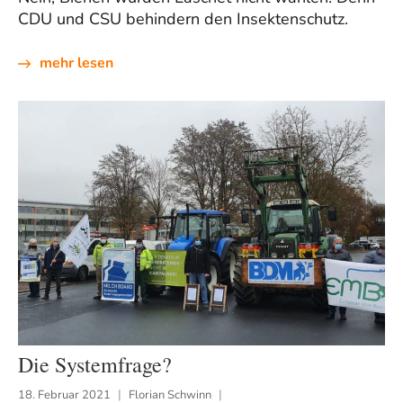
CDU und CSU behindern den Insektenschutz.
mehr lesen
Die Systemfrage?
18. Februar 2021
Florian Schwinn