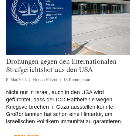
Drohungen gegen den Internationalen
Strafgerichtshof aus den USA
8. Mai 2024
Florian Rötzer
15 Kommentare
Nicht nur in Israel, auch in den USA wird
gefürchtet, dass der ICC Haftbefehle wegen
Kriegsverbrechen in Gaza ausstellen könnte.
Großbritannien hat schon eine Hintertür, um
israelischen Politikern Immunität zu garantieren.