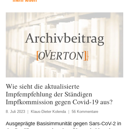
mehr lesen
Wie sieht die aktualisierte
Impfempfehlung der Ständigen
Impfkommission gegen Covid-19 aus?
8. Juli 2023
Klaus-Dieter Kolenda
56 Kommentare
Ausgeprägte Basisimmunität gegen Sars-CoV-2 in