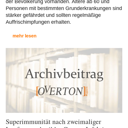
der Bevölkerung vorhanden. Ältere ab 60 und
Personen mit bestimmten Grunderkrankungen sind
stärker gefährdet und sollten regelmäßige
Auffrischimpfungen erhalten.
mehr lesen
Superimmunität nach zweimaliger