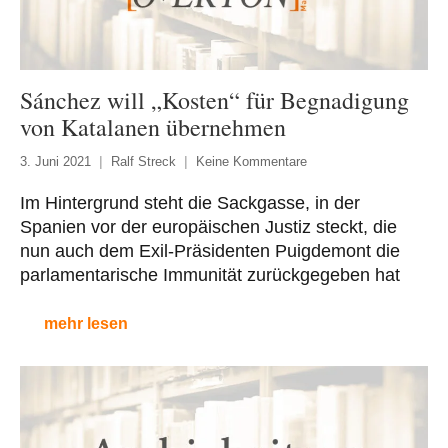
Sánchez will „Kosten“ für Begnadigung
von Katalanen übernehmen
3. Juni 2021
Ralf Streck
Keine Kommentare
Im Hintergrund steht die Sackgasse, in der
Spanien vor der europäischen Justiz steckt, die
nun auch dem Exil-Präsidenten Puigdemont die
parlamentarische Immunität zurückgegeben hat
mehr lesen