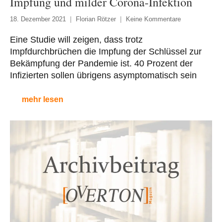
Impfung und milder Corona-Infektion
18. Dezember 2021
Florian Rötzer
Keine Kommentare
Eine Studie will zeigen, dass trotz
Impfdurchbrüchen die Impfung der Schlüssel zur
Bekämpfung der Pandemie ist. 40 Prozent der
Infizierten sollen übrigens asymptomatisch sein
mehr lesen