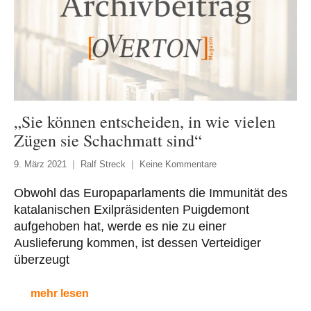
„Sie können entscheiden, in wie vielen
Zügen sie Schachmatt sind“
9. März 2021
Ralf Streck
Keine Kommentare
Obwohl das Europaparlaments die Immunität des
katalanischen Exilpräsidenten Puigdemont
aufgehoben hat, werde es nie zu einer
Auslieferung kommen, ist dessen Verteidiger
überzeugt
mehr lesen