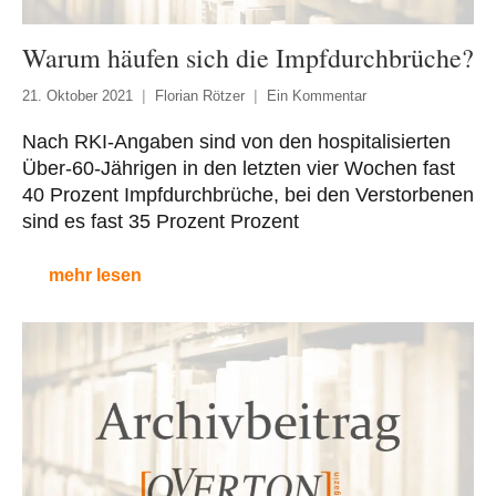
Warum häufen sich die Impfdurchbrüche?
21. Oktober 2021
Florian Rötzer
Ein Kommentar
Nach RKI-Angaben sind von den hospitalisierten
Über-60-Jährigen in den letzten vier Wochen fast
40 Prozent Impfdurchbrüche, bei den Verstorbenen
sind es fast 35 Prozent Prozent
mehr lesen