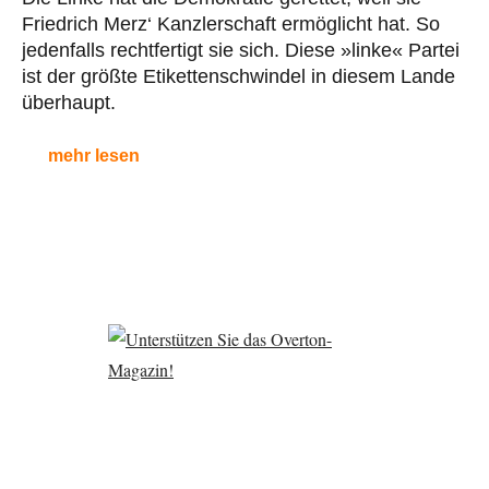
Friedrich Merz‘ Kanzlerschaft ermöglicht hat. So
jedenfalls rechtfertigt sie sich. Diese »linke« Partei
ist der größte Etikettenschwindel in diesem Lande
überhaupt.
mehr lesen