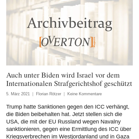
Auch unter Biden wird Israel vor dem
Internationalen Strafgerichtshof geschützt
5. März 2021
Florian Rötzer
Keine Kommentare
Trump hatte Sanktionen gegen den ICC verhängt,
die Biden beibehalten hat. Jetzt stellen sich die
USA, die mit der EU Russland wegen Navalny
sanktionieren, gegen eine Ermittlung des ICC über
Kriegsverbrechen im Westjordanland und in Gaza