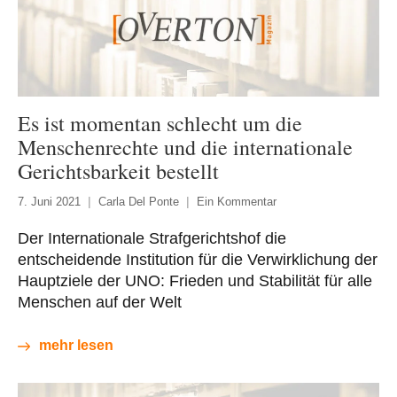
Es ist momentan schlecht um die
Menschenrechte und die internationale
Gerichtsbarkeit bestellt
7. Juni 2021
Carla Del Ponte
Ein Kommentar
Der Internationale Strafgerichtshof die
entscheidende Institution für die Verwirklichung der
Hauptziele der UNO: Frieden und Stabilität für alle
Menschen auf der Welt
mehr lesen