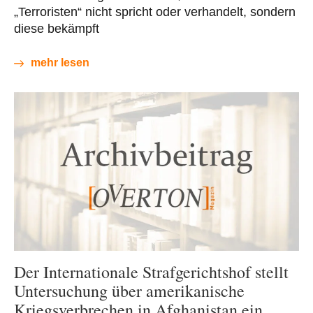
„Terroristen“ nicht spricht oder verhandelt, sondern
diese bekämpft
mehr lesen
Der Internationale Strafgerichtshof stellt
Untersuchung über amerikanische
Kriegsverbrechen in Afghanistan ein