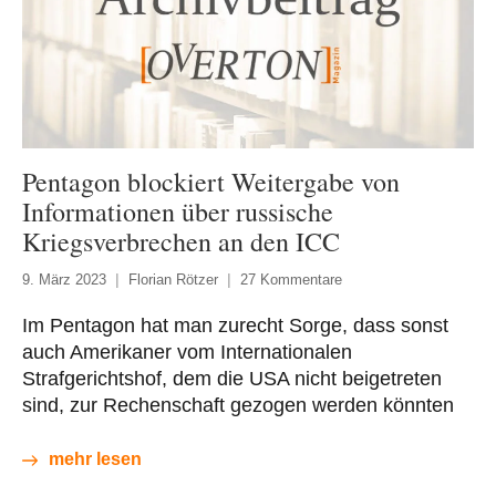
Pentagon blockiert Weitergabe von
Informationen über russische
Kriegsverbrechen an den ICC
9. März 2023
Florian Rötzer
27 Kommentare
Im Pentagon hat man zurecht Sorge, dass sonst
auch Amerikaner vom Internationalen
Strafgerichtshof, dem die USA nicht beigetreten
sind, zur Rechenschaft gezogen werden könnten
mehr lesen