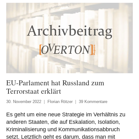
EU-Parlament hat Russland zum
Terrorstaat erklärt
30. November 2022
Florian Rötzer
39 Kommentare
Es geht um eine neue Strategie im Verhältnis zu
anderen Staaten, die auf Eskalation, Isolation,
Kriminalisierung und Kommunikationsabbruch
setzt. Letztlich geht es darum, dass man mit