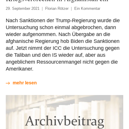
29. September 2021
Florian Rötzer
Ein Kommentar
Nach Sanktionen der Trump-Regierung wurde die
Untersuchung schon einmal abgebrochen, dann
wieder aufgenommen. Nach Übergabe an die
afghanische Regierung hob Biden die Sanktionen
auf. Jetzt nimmt der ICC die Untersuchung gegen
die Taliban und den IS wieder auf, aber aus
angeblichem Ressourcenmangel nicht gegen die
Amerikaner.
mehr lesen