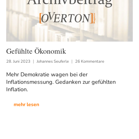
Gefühlte Ökonomik
28. Juni 2023
Johannes Seuferle
26 Kommentare
Mehr Demokratie wagen bei der
Inflationsmessung. Gedanken zur gefühlten
Inflation.
mehr lesen