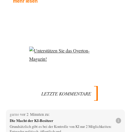
mehr lesen
LETZTE KOMMENTARE
garno
vor 2 Minuten zu:
Die Macht der KI-Besitzer
1
Grundsätzlich gibt es bei der Kontrolle von KI nur 2 Möglichkeiten:
Entweder politisch, öffentlich und…