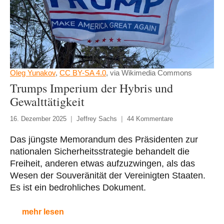
Oleg Yunakov
,
CC BY-SA 4.0
, via Wikimedia Commons
Trumps Imperium der Hybris und
Gewalttätigkeit
16. Dezember 2025
Jeffrey Sachs
44 Kommentare
Das jüngste Memorandum des Präsidenten zur
nationalen Sicherheitsstrategie behandelt die
Freiheit, anderen etwas aufzuzwingen, als das
Wesen der Souveränität der Vereinigten Staaten.
Es ist ein bedrohliches Dokument.
mehr lesen