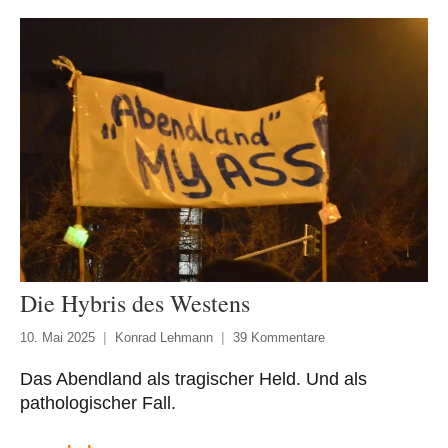
Die Hybris des Westens
10. Mai 2025
Konrad Lehmann
39 Kommentare
Das Abendland als tragischer Held. Und als
pathologischer Fall.