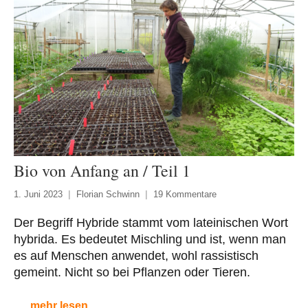
Bio von Anfang an / Teil 1
1. Juni 2023
Florian Schwinn
19 Kommentare
Der Begriff Hybride stammt vom lateinischen Wort
hybrida. Es bedeutet Mischling und ist, wenn man
es auf Menschen anwendet, wohl rassistisch
gemeint. Nicht so bei Pflanzen oder Tieren.
mehr lesen