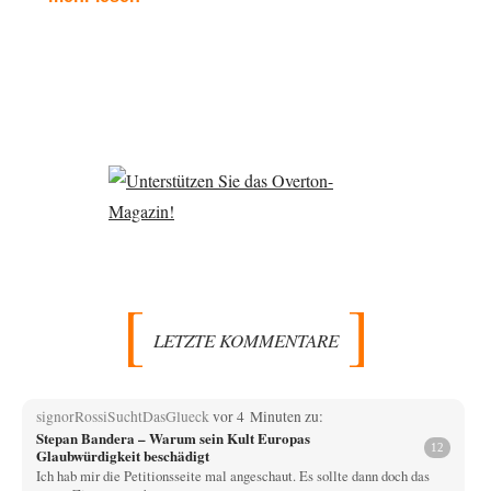
LETZTE KOMMENTARE
signorRossiSuchtDasGlueck
vor 4 Minuten zu:
Stepan Bandera – Warum sein Kult Europas
12
Glaubwürdigkeit beschädigt
Ich hab mir die Petitionsseite mal angeschaut. Es sollte dann doch das