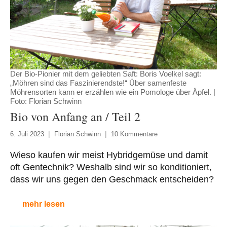
Der Bio-Pionier mit dem geliebten Saft: Boris Voelkel sagt:
„Möhren sind das Faszinierendste!“ Über samenfeste
Möhrensorten kann er erzählen wie ein Pomologe über Äpfel. |
Foto: Florian Schwinn
Bio von Anfang an / Teil 2
6. Juli 2023
Florian Schwinn
10 Kommentare
Wieso kaufen wir meist Hybridgemüse und damit
oft Gentechnik? Weshalb sind wir so konditioniert,
dass wir uns gegen den Geschmack entscheiden?
mehr lesen