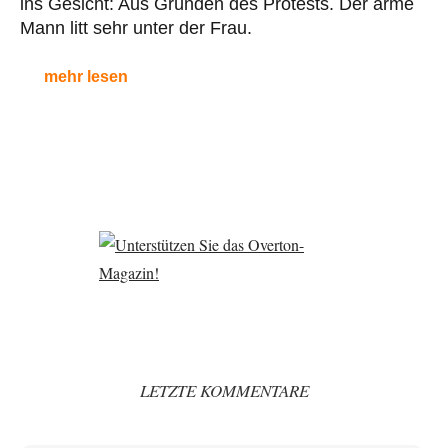
ins Gesicht: Aus Gründen des Protests. Der arme
Mann litt sehr unter der Frau.
mehr lesen
LETZTE KOMMENTARE