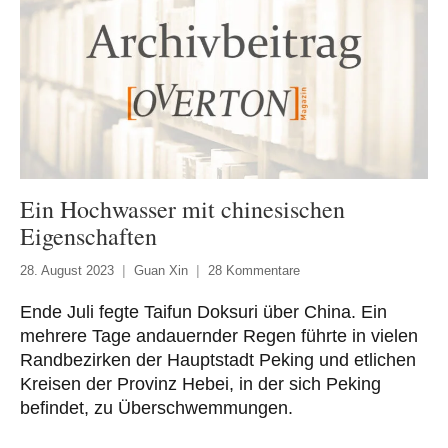
Ein Hochwasser mit chinesischen
Eigenschaften
28. August 2023
Guan Xin
28 Kommentare
Ende Juli fegte Taifun Doksuri über China. Ein
mehrere Tage andauernder Regen führte in vielen
Randbezirken der Hauptstadt Peking und etlichen
Kreisen der Provinz Hebei, in der sich Peking
befindet, zu Überschwemmungen.