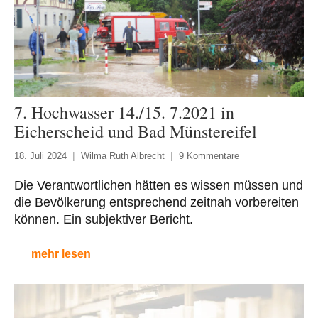
7. Hochwasser 14./15. 7.2021 in
Eicherscheid und Bad Münstereifel
18. Juli 2024
Wilma Ruth Albrecht
9 Kommentare
Die Verantwortlichen hätten es wissen müssen und
die Bevölkerung entsprechend zeitnah vorbereiten
können. Ein subjektiver Bericht.
mehr lesen