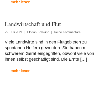
mehr lesen
Landwirtschaft und Flut
29. Juli 2021
Florian Schwinn
Keine Kommentare
Viele Landwirte sind in den Flutgebieten zu
spontanen Helfern geworden. Sie haben mit
schwerem Gerät eingegriffen, obwohl viele von
ihnen selbst geschädigt sind. Die Ernte […]
mehr lesen