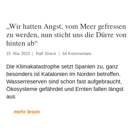
„Wir hatten Angst, vom Meer gefressen
zu werden, nun sticht uns die Dürre von
hinten ab“
15. Mai 2023
Ralf Streck
64 Kommentare
Die Klimakatastrophe setzt Spanien zu, ganz
besonders ist Katalonien im Norden betroffen.
Wasserreserven sind schon fast aufgebraucht,
Ökosysteme gefährdet und Ernten fallen längst
aus
mehr lesen