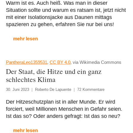
Warm ist es. Auch heiß. Was man in dieser
Situation sollte und warum es ratsam ist, jetzt nicht
mit einer Isolationsjacke aus Daunen mittags
spazieren zu gehen, erfahren Sie nur bei uns!
mehr lesen
PantheraLeo1359531
,
CC BY 4.0
, via Wikimedia Commons
Der Staat, die Hitze und ein ganz
schlechtes Klima
30. Juni 2023
Roberto De Lapuente
72 Kommentare
Der Hitzeschutzplan ist in aller Munde. Er wird
forciert, weil Millionen Menschen in Gefahr seien.
Ist das so? Oder anders gefragt: Ist das so neu?
mehr lesen