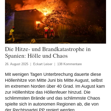
Die Hitze- und Brandkatastrophe in
Spanien: Hölle und Chaos
26. August 2025
Eckart Leiser
138 Kommentare
Mit wenigen Tagen Unterbrechung dauerte diese
Höllenhitze von Mitte Juni bis Mitte August, selbst
im extremen Norden über 40 Grad. Im August kam
zur Höllenhitze das Höllenfeuer hinzud. Die
schlimmsten Brände und das schlimmste Chaos
spielte sich in autonomen Regionen ab, die von
der Rechtspartei PP regiert werden