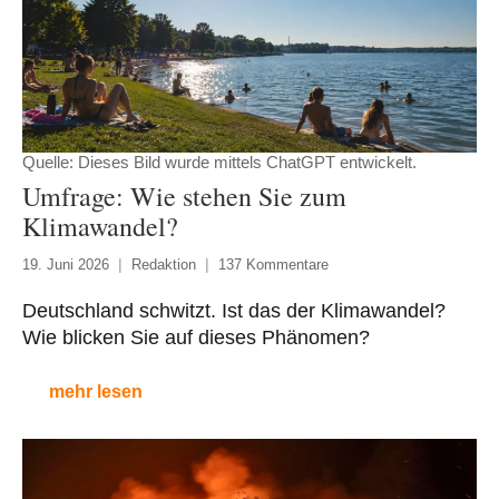
Quelle: Dieses Bild wurde mittels ChatGPT entwickelt.
Umfrage: Wie stehen Sie zum
Klimawandel?
19. Juni 2026
Redaktion
137 Kommentare
Deutschland schwitzt. Ist das der Klimawandel?
Wie blicken Sie auf dieses Phänomen?
mehr lesen