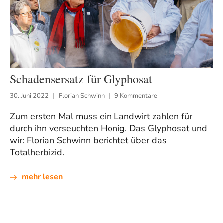
Schadensersatz für Glyphosat
30. Juni 2022
Florian Schwinn
9 Kommentare
Zum ersten Mal muss ein Landwirt zahlen für
durch ihn verseuchten Honig. Das Glyphosat und
wir: Florian Schwinn berichtet über das
Totalherbizid.
mehr lesen