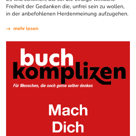
Freiheit der Gedanken die, unfrei sein zu wollen,
in der anbefohlenen Herdenmeinung aufzugehen.
mehr lesen