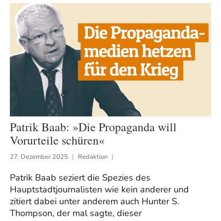
Patrik Baab: »Die Propaganda will
Vorurteile schüren«
27. Dezember 2025
Redaktion
Patrik Baab seziert die Spezies des
Hauptstadtjournalisten wie kein anderer und
zitiert dabei unter anderem auch Hunter S.
Thompson, der mal sagte, dieser