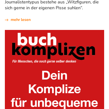
Journalistentypus bestehe aus „Witzfiguren, die
sich gerne in der eigenen Pisse suhlen“.
mehr lesen