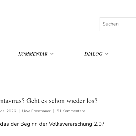
Suchen
KOMMENTAR
DIALOG
ntavirus? Geht es schon wieder los?
 Mai 2026
Uwe Froschauer
51 Kommentare
 das der Beginn der Volksverarschung 2.0?