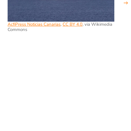
AcfiPress Noticias Canarias
,
CC BY 4.0
, via Wikimedia
Commons