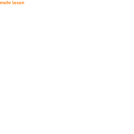
mehr lesen