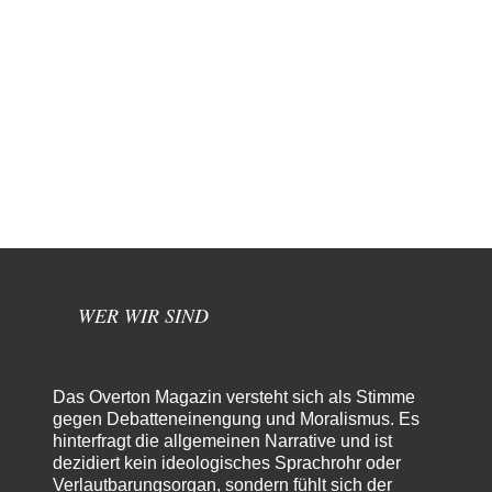
WER WIR SIND
Das Overton Magazin versteht sich als Stimme
gegen Debatteneinengung und Moralismus. Es
hinterfragt die allgemeinen Narrative und ist
dezidiert kein ideologisches Sprachrohr oder
Verlautbarungsorgan, sondern fühlt sich der