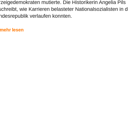
zeigedemokraten mutierte. Die Historikerin Angelia Pils
chreibt, wie Karrieren belasteter Nationalsozialisten in d
desrepublik verlaufen konnten.
mehr lesen