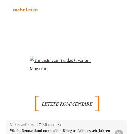
mehr lesen
LETZTE KOMMENTARE
Mikrowelle
vor 17 Minuten zu:
Wacht Deutschland nun in dem Krieg auf, den es seit Jahren
55