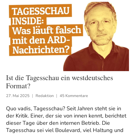
Ist die Tagesschau ein westdeutsches
Format?
27. Mai 2025
Redaktion
45 Kommentare
Quo vadis, Tagesschau? Seit Jahren steht sie in
der Kritik. Einer, der sie von innen kennt, berichtet
dieser Tage über den internen Betrieb. Die
Tagesschau sei viel Boulevard, viel Haltung und