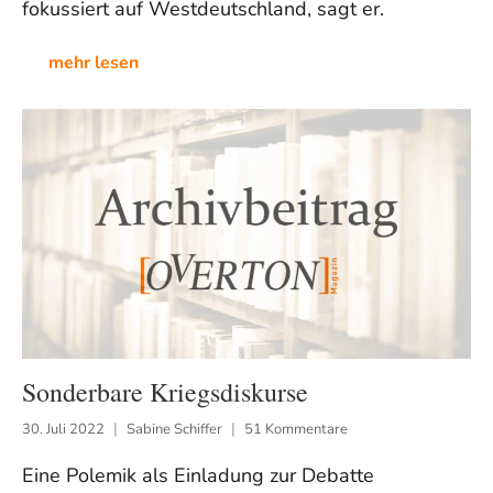
fokussiert auf Westdeutschland, sagt er.
mehr lesen
Sonderbare Kriegsdiskurse
30. Juli 2022
Sabine Schiffer
51 Kommentare
Eine Polemik als Einladung zur Debatte