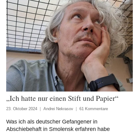
„Ich hatte nur einen Stift und Papier“
23. Oktober 2024
Andrei Nekrasov
61 Kommentare
Was ich als deutscher Gefangener in
Abschiebehaft in Smolensk erfahren habe