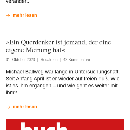
verändert.
mehr lesen
»Ein Querdenker ist jemand, der eine
eigene Meinung hat«
31. Oktober 2023
Redaktion
42 Kommentare
Michael Ballweg war lange in Untersuchungshaft.
Seit Anfang April ist er wieder auf freien Fuß. Wie
ist es ihm ergangen – und wie geht es weiter mit
ihm?
mehr lesen