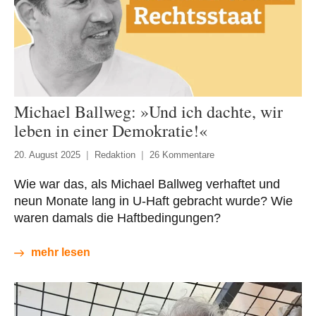
Michael Ballweg: »Und ich dachte, wir
leben in einer Demokratie!«
20. August 2025
Redaktion
26 Kommentare
Wie war das, als Michael Ballweg verhaftet und
neun Monate lang in U-Haft gebracht wurde? Wie
waren damals die Haftbedingungen?
mehr lesen