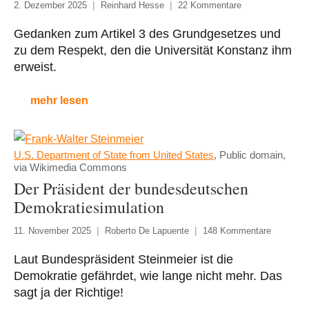
2. Dezember 2025
Reinhard Hesse
22 Kommentare
Gedanken zum Artikel 3 des Grundgesetzes und
zu dem Respekt, den die Universität Konstanz ihm
erweist.
mehr lesen
U.S. Department of State from United States
, Public domain,
via Wikimedia Commons
Der Präsident der bundesdeutschen
Demokratiesimulation
11. November 2025
Roberto De Lapuente
148 Kommentare
Laut Bundespräsident Steinmeier ist die
Demokratie gefährdet, wie lange nicht mehr. Das
sagt ja der Richtige!