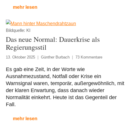
mehr lesen
Bildquelle: KI
Das neue Normal: Dauerkrise als
Regierungsstil
13. Oktober 2025
Günther Burbach
73 Kommentare
Es gab eine Zeit, in der Worte wie
Ausnahmezustand, Notfall oder Krise ein
Warnsignal waren, temporär, außergewöhnlich, mit
der klaren Erwartung, dass danach wieder
Normalität einkehrt. Heute ist das Gegenteil der
Fall.
mehr lesen