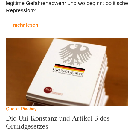
legitime Gefahrenabwehr und wo beginnt politische
Repression?
mehr lesen
Quelle: Pixabay
Die Uni Konstanz und Artikel 3 des
Grundgesetzes