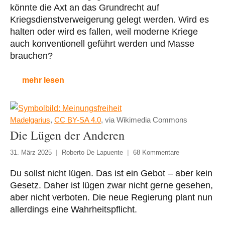
könnte die Axt an das Grundrecht auf
Kriegsdienstverweigerung gelegt werden. Wird es
halten oder wird es fallen, weil moderne Kriege
auch konventionell geführt werden und Masse
brauchen?
mehr lesen
Madelgarius
,
CC BY-SA 4.0
, via Wikimedia Commons
Die Lügen der Anderen
31. März 2025
Roberto De Lapuente
68 Kommentare
Du sollst nicht lügen. Das ist ein Gebot – aber kein
Gesetz. Daher ist lügen zwar nicht gerne gesehen,
aber nicht verboten. Die neue Regierung plant nun
allerdings eine Wahrheitspflicht.