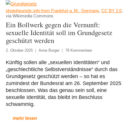
photoheuristic.info from Frankfurt a. M., Germany
,
CC BY 2.0
,
via Wikimedia Commons
Ein Bollwerk gegen die Vernunft:
sexuelle Identität soll im Grundgesetz
geschützt werden
2. Oktober 2025
Anne Burger
78 Kommentare
Künftig sollen alle „sexuellen Identitäten“ und
„geschlechtliche Selbstverständnisse“ durch das
Grundgesetz geschützt werden – so hat es
zumindest der Bundesrat am 26. September 2025
beschlossen. Was das genau sein soll, eine
sexuelle Identität, das bleibt im Beschluss
schwammig.
mehr lesen