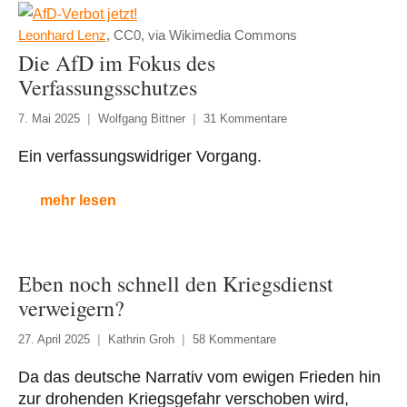
Leonhard Lenz
, CC0, via Wikimedia Commons
Die AfD im Fokus des
Verfassungsschutzes
7. Mai 2025
Wolfgang Bittner
31 Kommentare
Ein verfassungswidriger Vorgang.
mehr lesen
Eben noch schnell den Kriegsdienst
verweigern?
27. April 2025
Kathrin Groh
58 Kommentare
Da das deutsche Narrativ vom ewigen Frieden hin
zur drohenden Kriegsgefahr verschoben wird,