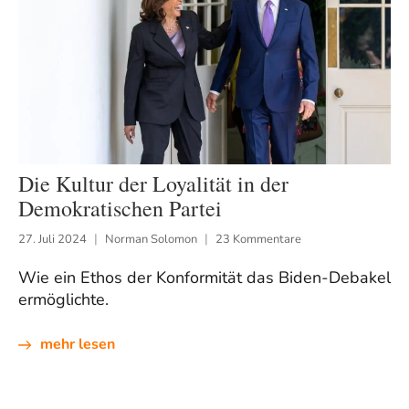
Die Kultur der Loyalität in der
Demokratischen Partei
27. Juli 2024
Norman Solomon
23 Kommentare
Wie ein Ethos der Konformität das Biden-Debakel
ermöglichte.
mehr lesen