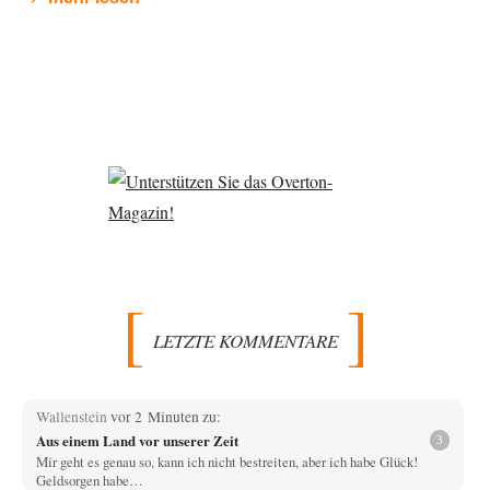
LETZTE KOMMENTARE
Wallenstein
vor 2 Minuten zu:
Aus einem Land vor unserer Zeit
3
Mir geht es genau so, kann ich nicht bestreiten, aber ich habe Glück!
Geldsorgen habe…