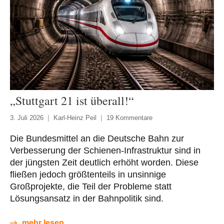
„Stuttgart 21 ist überall!“
3. Juli 2026
Karl-Heinz Peil
19 Kommentare
Die Bundesmittel an die Deutsche Bahn zur
Verbesserung der Schienen-Infrastruktur sind in
der jüngsten Zeit deutlich erhöht worden. Diese
fließen jedoch größtenteils in unsinnige
Großprojekte, die Teil der Probleme statt
Lösungsansatz in der Bahnpolitik sind.
mehr lesen