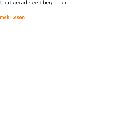
t hat gerade erst begonnen.
mehr lesen