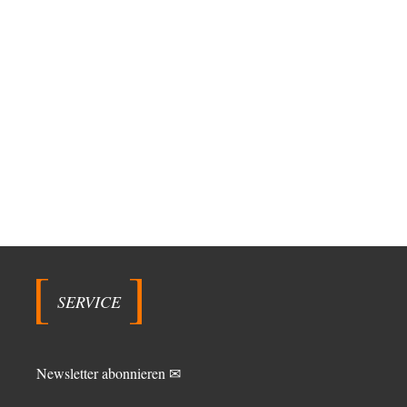
SERVICE
Newsletter abonnieren ✉