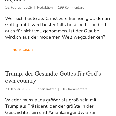
16. Februar 2025
Redaktion
199 Kommentare
Wer sich heute als Christ zu erkennen gibt, der an
Gott glaubt, wird bestenfalls belächelt – und oft
auch für nicht voll genommen. Ist der Glaube
wirklich aus der modernen Welt wegzudenken?
mehr lesen
Trump, der Gesandte Gottes für God’s
own country
21. Januar 2025
Florian Rötzer
102 Kommentare
Wieder muss alles größer als groß sein mit
Trump als Präsident, der der größte in der
Geschichte sein und Amerika irgendwie zur