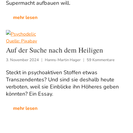
Supermacht aufbauen will.
mehr lesen
Quelle: Pixabay
Auf der Suche nach dem Heiligen
3. November 2024
Hanns-Martin Hager
59 Kommentare
Steckt in psychoaktiven Stoffen etwas
Transzendentes? Und sind sie deshalb heute
verboten, weil sie Einblicke ihn Höheres geben
könnten? Ein Essay.
mehr lesen