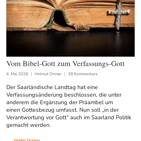
Vom Bibel-Gott zum Verfassungs-Gott
4. Mai 2026
Helmut Ortner
38 Kommentare
Der Saarländische Landtag hat eine
Verfassungsänderung beschlossen, die unter
anderem die Ergänzung der Präambel um
einen Gottesbezug umfasst. Nun soll „in der
Verantwortung vor Gott“ auch im Saarland Politik
gemacht werden.
mehr lesen