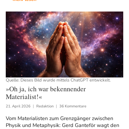
Quelle: Dieses Bild wurde mittels ChatGPT entwickelt.
»Oh ja, ich war bekennender
Materialist!«
21. April 2026
Redaktion
36 Kommentare
Vom Materialisten zum Grenzgänger zwischen
Physik und Metaphysik: Gerd Ganteför wagt den