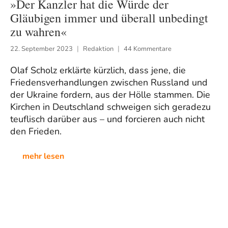
»Der Kanzler hat die Würde der
Gläubigen immer und überall unbedingt
zu wahren«
22. September 2023
Redaktion
44 Kommentare
Olaf Scholz erklärte kürzlich, dass jene, die
Friedensverhandlungen zwischen Russland und
der Ukraine fordern, aus der Hölle stammen. Die
Kirchen in Deutschland schweigen sich geradezu
teuflisch darüber aus – und forcieren auch nicht
den Frieden.
mehr lesen